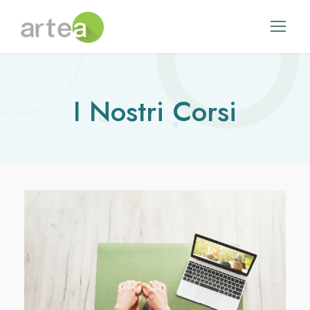
I Nostri Corsi