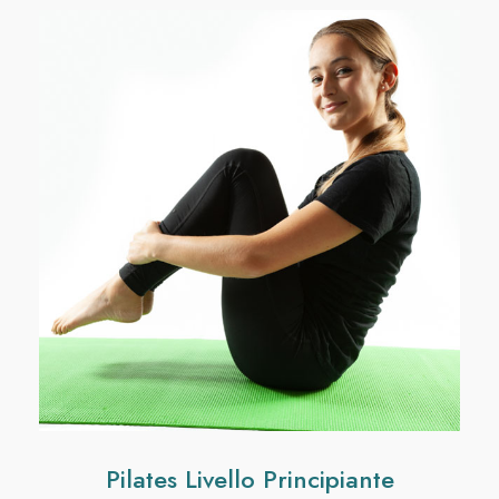
Pilates Livello Principiante