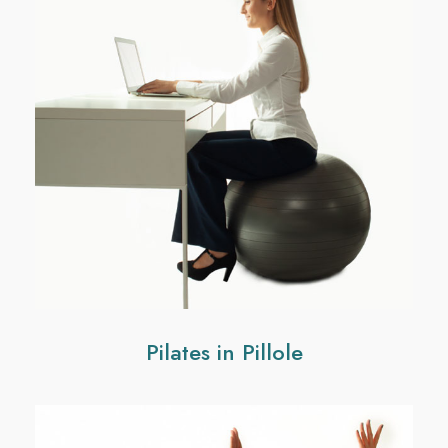
Pilates in Pillole