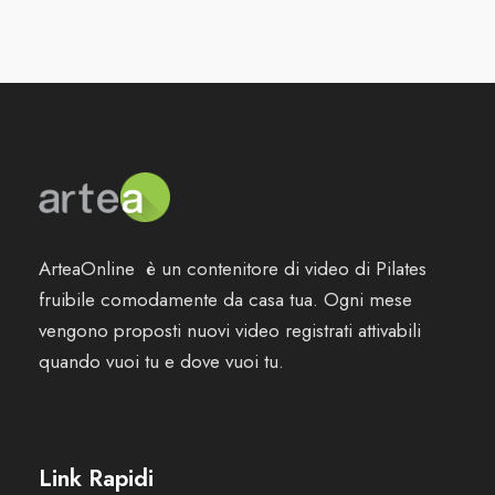
ArteaOnline è un contenitore di video di Pilates
fruibile comodamente da casa tua. Ogni mese
vengono proposti nuovi video registrati attivabili
quando vuoi tu e dove vuoi tu.
Link Rapidi