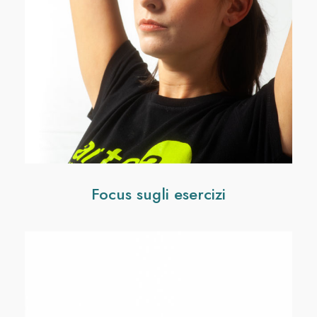
Focus sugli esercizi