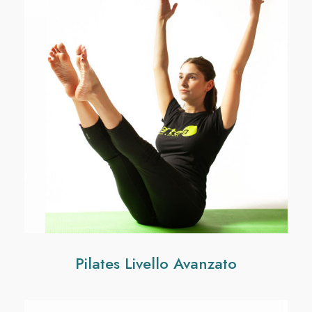
Pilates Livello Avanzato