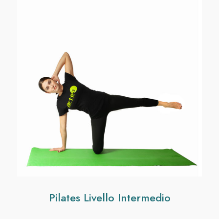
Pilates Livello Intermedio