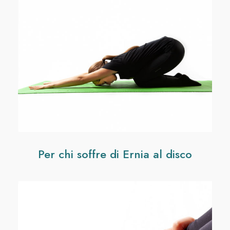
Per chi soffre di Ernia al disco