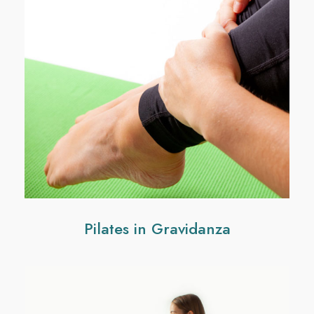
Pilates in Gravidanza