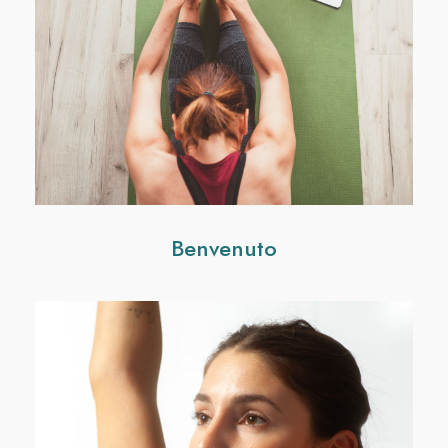
Benvenuto